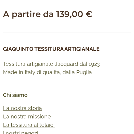
A partire da
139,00
€
GIAQUINTO TESSITURA ARTIGIANALE
Tessitura artigianale Jacquard dal 1923
Made in Italy di qualità, dalla Puglia
Chi siamo
La nostra storia
La nostra missione
La tessitura al telaio
I nostri negozi