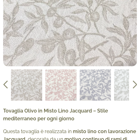
Tovaglia Olivo in Misto Lino Jacquard – Stile
mediterraneo per ogni giorno
Questa tovaglia è realizzata in
misto lino con lavorazione
Jacquard
, decorata da un
motivo continuo di rami di