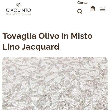
Cerca
Tovaglia Olivo in Misto
Lino Jacquard