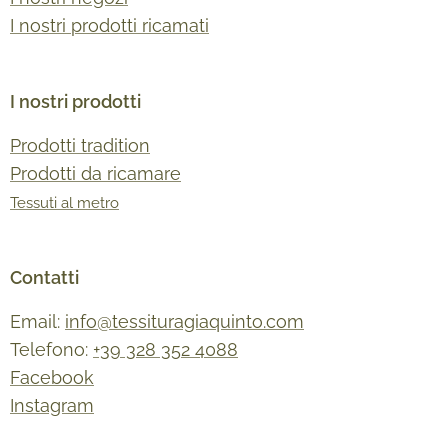
I nostri prodotti ricamati
I nostri prodotti
Prodotti tradition
Prodotti da ricamare
Tessuti al metro
Contatti
Email:
info@tessituragiaquinto.com
Telefono:
+39 328 352 4088
Facebook
Instagram