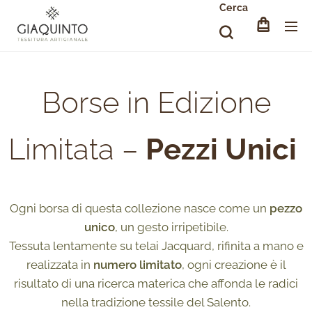
Cerca
Borse in Edizione
Limitata –
Pezzi Unici
Ogni borsa di questa collezione nasce come un
pezzo
unico
, un gesto irripetibile.
Tessuta lentamente su telai Jacquard, rifinita a mano e
realizzata in
numero limitato
, ogni creazione è il
risultato di una ricerca materica che affonda le radici
nella tradizione tessile del Salento.