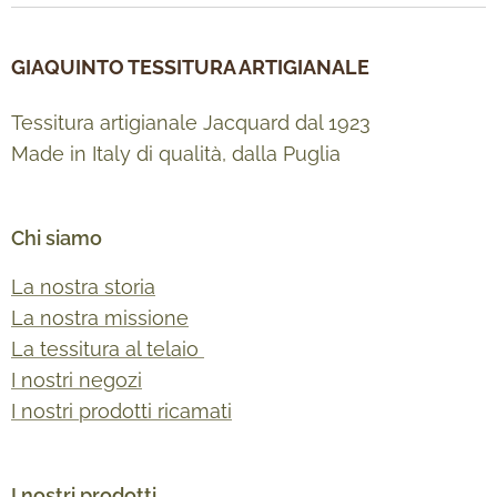
GIAQUINTO TESSITURA ARTIGIANALE
Tessitura artigianale Jacquard dal 1923
Made in Italy di qualità, dalla Puglia
Chi siamo
La nostra storia
La nostra missione
La tessitura al telaio
I nostri negozi
I nostri prodotti ricamati
I nostri prodotti