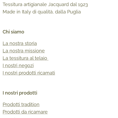
Tessitura artigianale Jacquard dal 1923
Made in Italy di qualità, dalla Puglia
Chi siamo
La nostra storia
La nostra missione
La tessitura al telaio
I nostri negozi
I nostri prodotti ricamati
I nostri prodotti
Prodotti tradition
Prodotti da ricamare