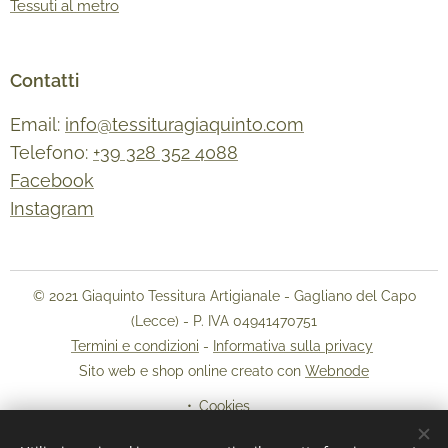
Tessuti al metro
Contatti
Email:
info@tessituragiaquinto.com
Telefono:
+39 328 352 4088
Facebook
Instagram
© 2021 Giaquinto Tessitura Artigianale - Gagliano del Capo
(Lecce) - P. IVA 04941470751
Termini e condizioni
-
Informativa sulla privacy
Sito web e shop online creato con
Webnode
Cookies