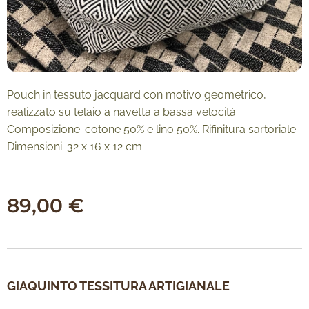
Pouch in tessuto jacquard con motivo geometrico,
realizzato su telaio a navetta a bassa velocità.
Composizione: cotone 50% e lino 50%. Rifinitura sartoriale.
Dimensioni: 32 x 16 x 12 cm.
89,00
€
GIAQUINTO TESSITURA ARTIGIANALE