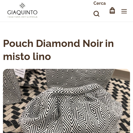
Cerca
Pouch Diamond Noir in
misto lino