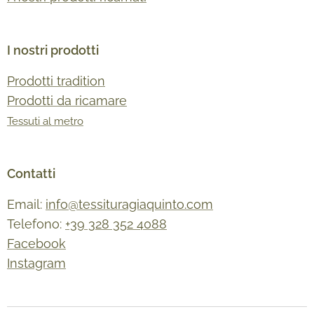
I nostri prodotti
Prodotti tradition
Prodotti da ricamare
Tessuti al metro
Contatti
Email:
info@tessituragiaquinto.com
Telefono:
+39 328 352 4088
Facebook
Instagram