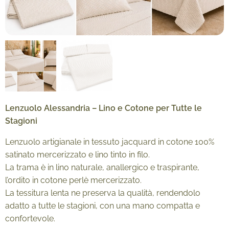
Lenzuolo Alessandria – Lino e Cotone per Tutte le
Stagioni
Lenzuolo artigianale in tessuto jacquard in cotone 100%
satinato mercerizzato e lino tinto in filo.
La trama è in lino naturale, anallergico e traspirante,
l’ordito in cotone perlè mercerizzato.
La tessitura lenta ne preserva la qualità, rendendolo
adatto a tutte le stagioni, con una mano compatta e
confortevole.