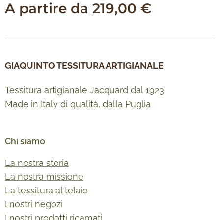
A partire da
219,00
€
GIAQUINTO TESSITURA ARTIGIANALE
Tessitura artigianale Jacquard dal 1923
Made in Italy di qualità, dalla Puglia
Chi siamo
La nostra storia
La nostra missione
La tessitura al telaio
I nostri negozi
I nostri prodotti ricamati