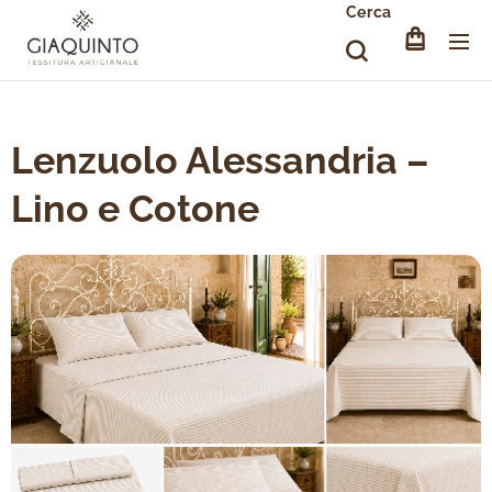
Cerca
Lenzuolo Alessandria –
Lino e Cotone