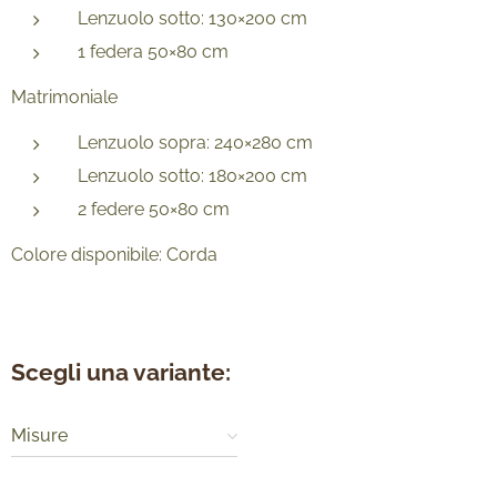
Lenzuolo sotto: 130×200 cm
1 federa 50×80 cm
Matrimoniale
Lenzuolo sopra: 240×280 cm
Lenzuolo sotto: 180×200 cm
2 federe 50×80 cm
Colore disponibile: Corda
Scegli una variante:
Misure