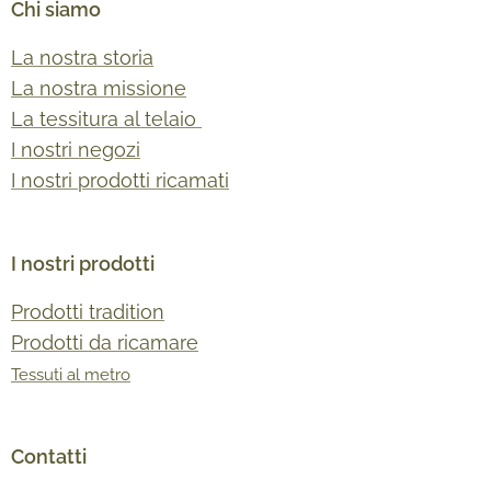
Chi siamo
La nostra storia
La nostra missione
La tessitura al telaio
I nostri negozi
I nostri prodotti ricamati
I nostri prodotti
Prodotti tradition
Prodotti da ricamare
Tessuti al metro
Contatti