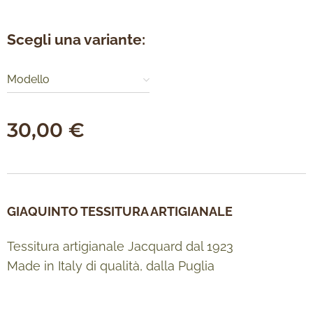
Scegli una variante:
Modello
30,00
€
GIAQUINTO TESSITURA ARTIGIANALE
Tessitura artigianale Jacquard dal 1923
Made in Italy di qualità, dalla Puglia