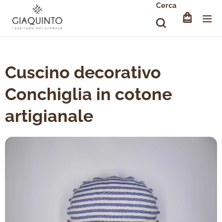
Cerca
Cuscino decorativo
Conchiglia in cotone
artigianale