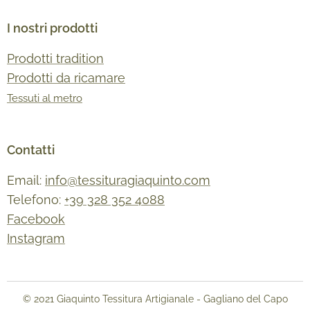
I nostri prodotti
Prodotti tradition
Prodotti da ricamare
Tessuti al metro
Contatti
Email:
info@tessituragiaquinto.com
Telefono:
+39 328 352 4088
Facebook
Instagram
© 2021 Giaquinto Tessitura Artigianale - Gagliano del Capo