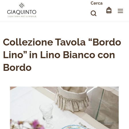
Cerca
Collezione Tavola “Bordo
Lino” in Lino Bianco con
Bordo