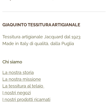
GIAQUINTO TESSITURA ARTIGIANALE
Tessitura artigianale Jacquard dal 1923
Made in Italy di qualità, dalla Puglia
Chi siamo
La nostra storia
La nostra missione
La tessitura al telaio
I nostri negozi
I nostri prodotti ricamati