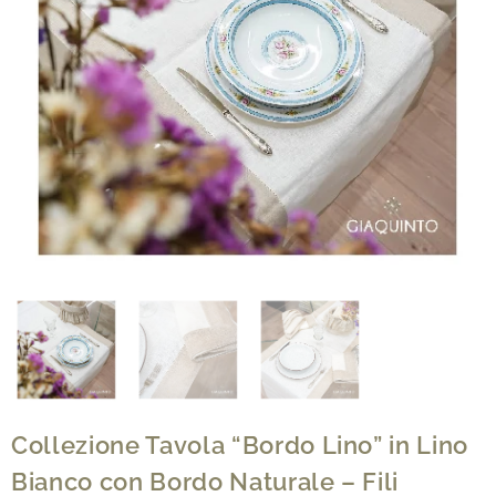
Collezione Tavola “Bordo Lino” in Lino
Bianco con Bordo Naturale – Fili