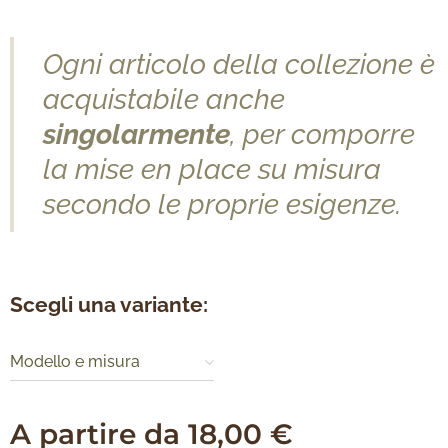
Ogni articolo della collezione è
acquistabile anche
singolarmente
, per comporre
la mise en place su misura
secondo le proprie esigenze.
Scegli una variante:
Modello e misura
A partire da
18,00
€