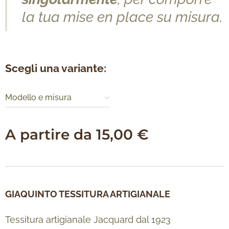
la tua mise en place su misura.
Scegli una variante:
Modello e misura
A partire da
15,00
€
GIAQUINTO TESSITURA ARTIGIANALE
Tessitura artigianale Jacquard dal 1923