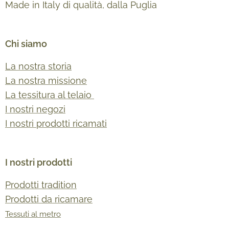
Made in Italy di qualità, dalla Puglia
Chi siamo
La nostra storia
La nostra missione
La tessitura al telaio
I nostri negozi
I nostri prodotti ricamati
I nostri prodotti
Prodotti tradition
Prodotti da ricamare
Tessuti al metro