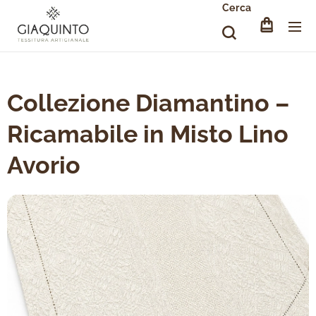
Cerca
Collezione Diamantino –
Ricamabile in Misto Lino
Avorio