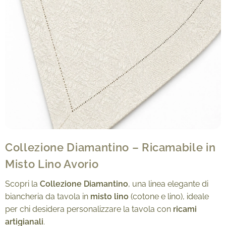
Collezione Diamantino – Ricamabile in
Misto Lino Avorio
Scopri la
Collezione Diamantino
, una linea elegante di
biancheria da tavola in
misto lino
(cotone e lino), ideale
per chi desidera personalizzare la tavola con
ricami
artigianali
.