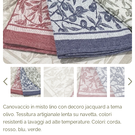
Canovaccio in misto lino con decoro jacquard a tema
olivo. Tessitura artigianale lenta su navetta, colori
resistenti a lavaggi ad alte temperature. Colori: corda,
rosso, blu, verde.