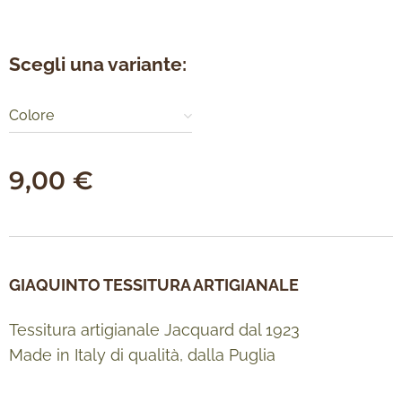
Scegli una variante:
Colore
9,00
€
GIAQUINTO TESSITURA ARTIGIANALE
Tessitura artigianale Jacquard dal 1923
Made in Italy di qualità, dalla Puglia