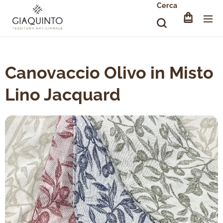
Cerca
Canovaccio Olivo in Misto
Lino Jacquard