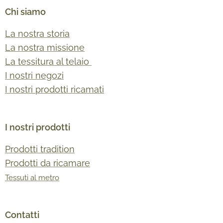
Chi siamo
La nostra storia
La nostra missione
La tessitura al telaio
I nostri negozi
I nostri prodotti ricamati
I nostri prodotti
Prodotti tradition
Prodotti da ricamare
Tessuti al metro
Contatti