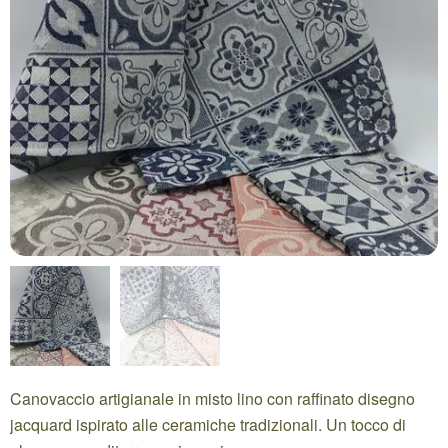
Canovaccio artigianale in misto lino con raffinato disegno
jacquard ispirato alle ceramiche tradizionali. Un tocco di