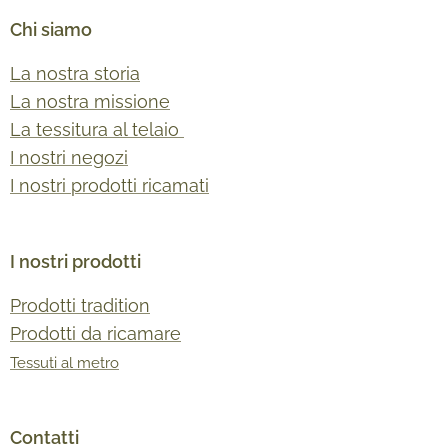
Chi siamo
La nostra storia
La nostra missione
La tessitura al telaio
I nostri negozi
I nostri prodotti ricamati
I nostri prodotti
Prodotti tradition
Prodotti da ricamare
Tessuti al metro
Contatti