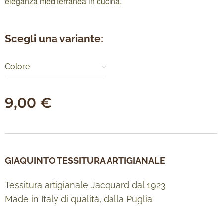
eleganza mediterranea in cucina.
Scegli una variante:
Colore
9,00
€
GIAQUINTO TESSITURA ARTIGIANALE
Tessitura artigianale Jacquard dal 1923
Made in Italy di qualità, dalla Puglia