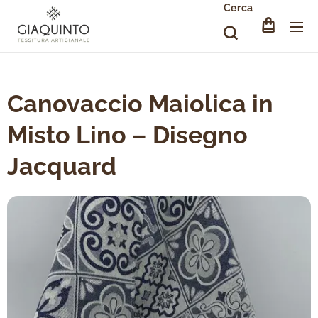
Cerca
Canovaccio Maiolica in
Misto Lino – Disegno
Jacquard