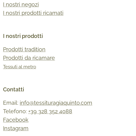
I nostri negozi
I nostri prodotti ricamati
I nostri prodotti
Prodotti tradition
Prodotti da ricamare
Tessuti al metro
Contatti
Email:
info@tessituragiaquinto.com
Telefono:
+39 328 352 4088
Facebook
Instagram