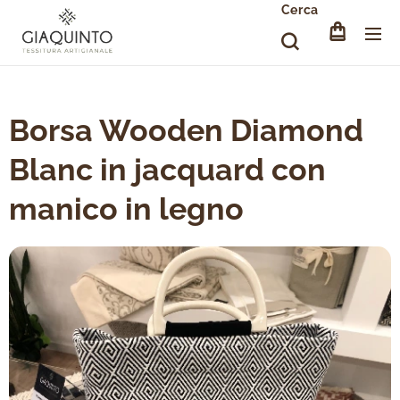
Cerca
Borsa Wooden Diamond
Blanc in jacquard con
manico in legno