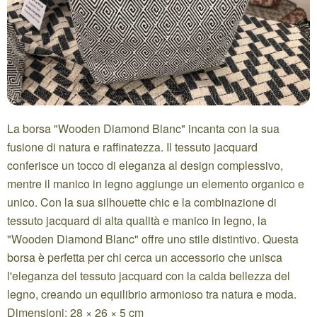
La borsa "Wooden Diamond Blanc" incanta con la sua
fusione di natura e raffinatezza. Il tessuto jacquard
conferisce un tocco di eleganza al design complessivo,
mentre il manico in legno aggiunge un elemento organico e
unico. Con la sua silhouette chic e la combinazione di
tessuto jacquard di alta qualità e manico in legno, la
"Wooden Diamond Blanc" offre uno stile distintivo. Questa
borsa è perfetta per chi cerca un accessorio che unisca
l'eleganza del tessuto jacquard con la calda bellezza del
legno, creando un equilibrio armonioso tra natura e moda.
Dimensioni: 28 × 26 × 5 cm