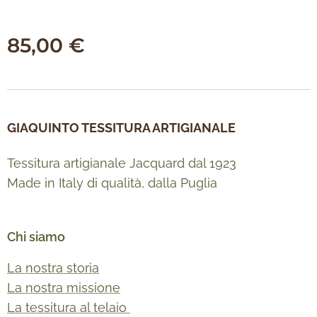
85,00
€
GIAQUINTO TESSITURA ARTIGIANALE
Tessitura artigianale Jacquard dal 1923
Made in Italy di qualità, dalla Puglia
Chi siamo
La nostra storia
La nostra missione
La tessitura al telaio