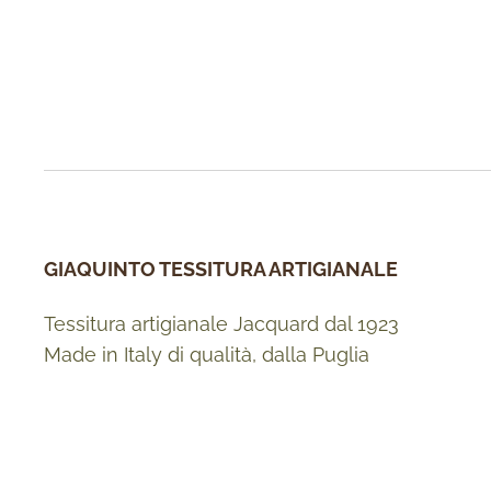
GIAQUINTO TESSITURA ARTIGIANALE
Tessitura artigianale Jacquard dal 1923
Made in Italy di qualità, dalla Puglia