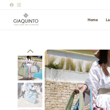
Home
La