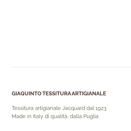
GIAQUINTO TESSITURA ARTIGIANALE
Tessitura artigianale Jacquard dal 1923
Made in Italy di qualità, dalla Puglia