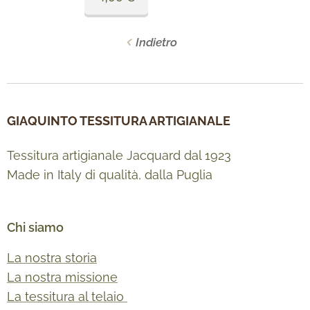
Indietro
GIAQUINTO TESSITURA ARTIGIANALE
Tessitura artigianale Jacquard dal 1923
Made in Italy di qualità, dalla Puglia
Chi siamo
La nostra storia
La nostra missione
La tessitura al telaio