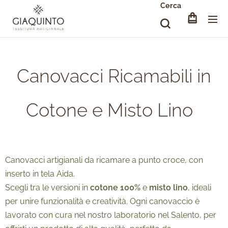
Cerca
Canovacci Ricamabili in
Cotone e Misto Lino
Canovacci artigianali da ricamare a punto croce, con
inserto in tela Aida.
Scegli tra le versioni in
cotone 100%
e
misto lino
, ideali
per unire funzionalità e creatività. Ogni canovaccio è
lavorato con cura nel nostro laboratorio nel Salento, per