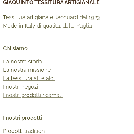
GIAQUINTO TESSITURA ARTIGIANALE
Tessitura artigianale Jacquard dal 1923
Made in Italy di qualità, dalla Puglia
Chi siamo
La nostra storia
La nostra missione
La tessitura al telaio
I nostri negozi
I nostri prodotti ricamati
I nostri prodotti
Prodotti tradition