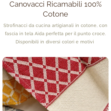
Canovacci Ricamabili 100%
Cotone
Strofinacci da cucina artigianali in cotone, con
fascia in tela Aida perfetta per il punto croce.
Disponibili in diversi colori e motivi