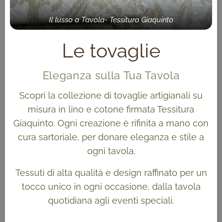
Il lusso a Tavola- Tessitura Giaquinto
Le tovaglie
Eleganza sulla Tua Tavola
Scopri la collezione di tovaglie artigianali su
misura in lino e cotone firmata Tessitura
Giaquinto. Ogni creazione è rifinita a mano con
cura sartoriale, per donare eleganza e stile a
ogni tavola.
Tessuti di alta qualità e design raffinato per un
tocco unico in ogni occasione, dalla tavola
quotidiana agli eventi speciali.