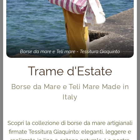
Borse da mare e Teli mare - Tessitura Giaquinto
Trame d'Estate
Borse da Mare e Teli Mare Made in
Italy
Scopri la collezione di borse da mare artigianali
firmate Tessitura Giaquinto: eleganti, leggere e