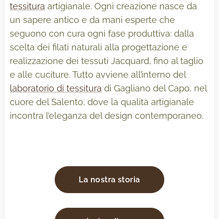
tessitura
artigianale. Ogni creazione nasce da
un sapere antico e da mani esperte che
seguono con cura ogni fase produttiva: dalla
scelta dei filati naturali alla progettazione e
realizzazione dei tessuti Jacquard, fino al taglio
e alle cuciture. Tutto avviene all’interno del
laboratorio di tessitura
di Gagliano del Capo, nel
cuore del Salento, dove la qualità artigianale
incontra l’eleganza del design contemporaneo.
La nostra storia