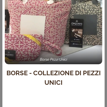
Borse Pezzi Unici
BORSE - COLLEZIONE DI PEZZI
UNICI