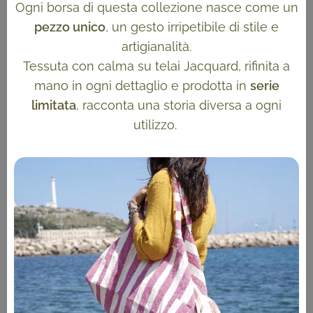
Ogni borsa di questa collezione nasce come un
pezzo unico
, un gesto irripetibile di stile e
artigianalità.
Tessuta con calma su telai Jacquard, rifinita a
mano in ogni dettaglio e prodotta in
serie
limitata
, racconta una storia diversa a ogni
utilizzo.