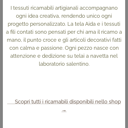
I tessuti ricamabili artigianali accompagnano
ogni idea creativa, rendendo unico ogni
progetto personalizzato. La tela Aida e i tessuti
a fili contati sono pensati per chi ama il ricamo a
mano, il punto croce e gli articoli decorativi fatti
con calma e passione. Ogni pezzo nasce con
attenzione e dedizione su telai a navetta nel
laboratorio salentino.
👉 Scopri tutti i ricamabili disponibili nello shop
→