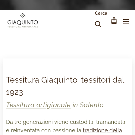
Cerca
Tessitura Giaquinto, tessitori dal
1923
Tessitura artigianale
in Salento
Da tre generazioni viene custodita, tramandata
e reinventata con passione la
tradizione della