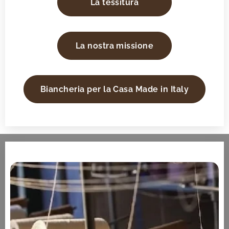
La tessitura
La nostra missione
Biancheria per la Casa Made in Italy