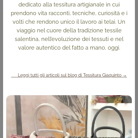
dedicato alla tessitura artigianale in cui
prendono vita racconti, tecniche, curiosità e i
volti che rendono unico il lavoro ai telai. Un
viaggio nel cuore della tradizione tessile
salentina, nell’evoluzione dei tessuti e nel
valore autentico del fatto a mano, oggi.
👉 Leggi tutti gli articoli sul blog di Tessitura Giaquinto →