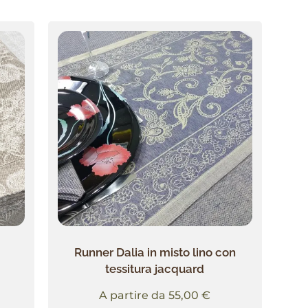
Runner Dalia in misto lino con
tessitura jacquard
A partire da
55,00
€