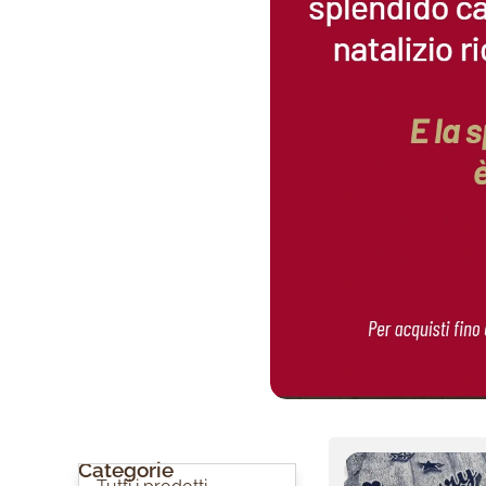
Categorie