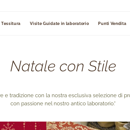
 Tessitura
Visite Guidate in laboratorio
Punti Vendita
Natale con Stile
re e tradizione con la nostra esclusiva selezione di prodo
con passione nel nostro antico laboratorio."